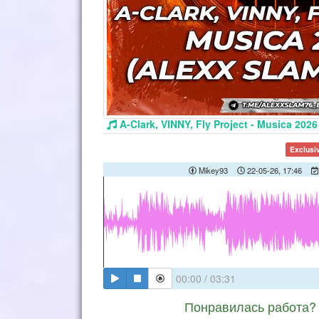
A-Clark, VINNY, Fly Project - Musica 20
Exclusi
Mikey93
22-05-26, 17:46
00:00
/
03:31
Понравилась работа? 