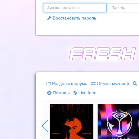
Email
Пароль
Восстановить пароль
Разделы форума
Обмен музыкой
Помощь
Live feed