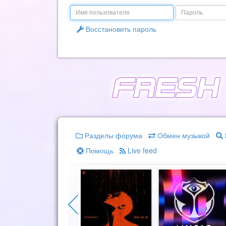
Email
Пароль
Восстановить пароль
Разделы форума
Обмен музыкой
Помощь
Live feed