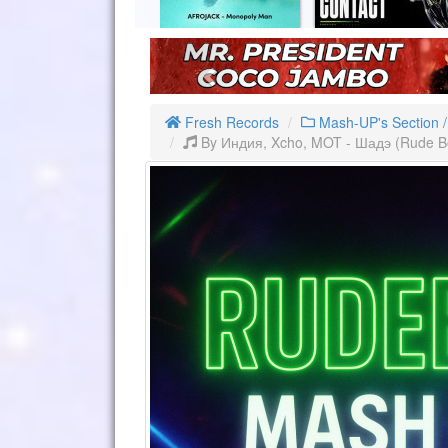
Fresh Records
Mash-UP's Section 
By Индия, Xcho, MOT - Шадэ (Rude B