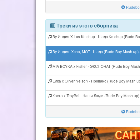
Rudeboy
Треки из этого сборника
By Индия X Las Ketchup - Шадэ Ketchup (Rude B
By Индия, Xcho, MOT - Шадэ (Rude Boy Mash up)
MIA BOYKA x Fisher - ЭКСПОНАТ (Rude Boy Mash
Елка x Oliver Nelson - Прованс (Rude Boy Mash u
Каста x TroyBoi - Наши Люди (Rude Boy Mash up
Rudeboy