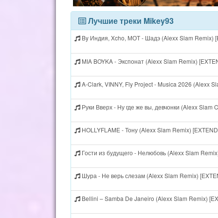
Лучшие треки Mikey93
By Индия, Xcho, МОТ - Шадэ (Alexx Slam Remix)
MIA BOYKA - Экспонат (Alexx Slam Remix) [EXT
A-Clark, VINNY, Fly Project - Musica 2026 (Alexx
Руки Вверх - Ну где же вы, девчонки (Alexx Slam
HOLLYFLAME - Тону (Alexx Slam Remix) [EXTEN
Гости из будущего - Нелюбовь (Alexx Slam Remi
Шура - Не верь слезам (Alexx Slam Remix) [EXT
Bellini – Samba De Janeiro (Alexx Slam Remix) 