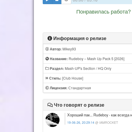
Понравилась работа? 
Информация о релизе
Mikey93
Автор:
Rudeboy – Mash Up Pack 5 [2026]
Название:
Mash-UP's Section / HQ Only
Раздел:
[Club House]
Стиль:
Стандартная
Лицензия:
Что говорят о релизе
Хороший пак... Rudeboy - как всегда н
19-06-26, 20:29:14
@ IAMROCKET