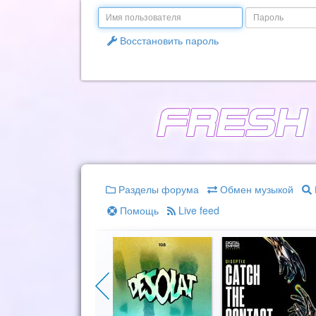
Email
Пароль
Восстановить пароль
Разделы форума
Обмен музыкой
Помощь
Live feed