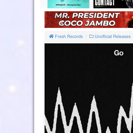
Fresh Records
Unofficial Releases