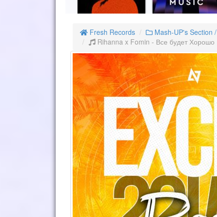
Fresh Records
Mash-UP's Section 
Rihanna x Fomin - Все будет Хорошо