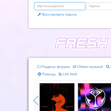
Email
Пароль
Восстановить пароль
Разделы форума
Обмен музыкой
Помощь
Live feed