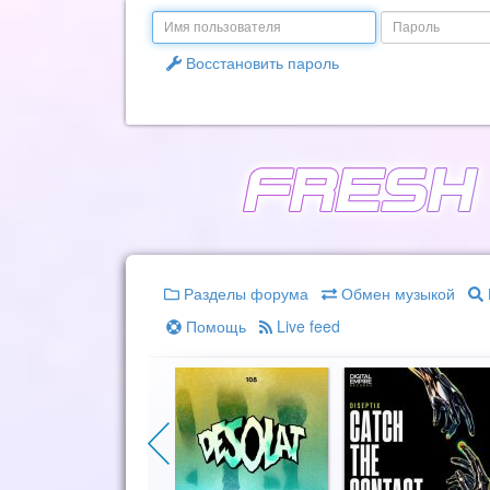
Email
Пароль
Восстановить пароль
Разделы форума
Обмен музыкой
Помощь
Live feed