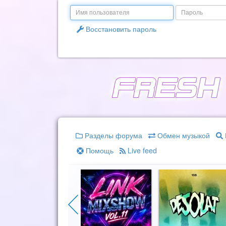
Email
Пароль
Восстановить пароль
Разделы форума
Обмен музыкой
Помощь
Live feed