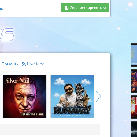
Зарегистрироваться
ль
Помощь
Live feed