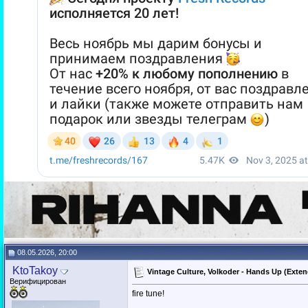
08.05.2026, 20:00
KtoTakoy
Vintage Culture, Volkoder - Hands Up (Exten
Верифицирован
fire tune!