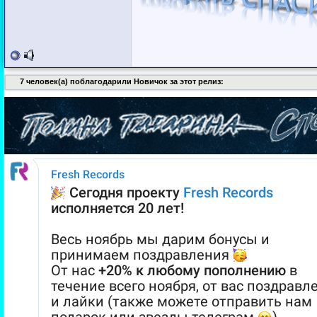
7 человек(а) поблагодарили Новичок за этот релиз: