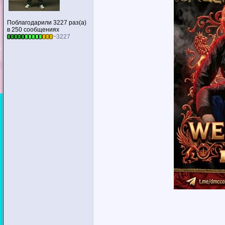
Поблагодарили 3227 раз(а)
в 250 сообщениях
~3227